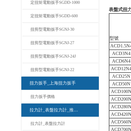
定扭矩電動扳手SGDD-1000
表盤式扭
定扭矩電動扳手SGDD-600
扭剪型電動扳手SGNJ-30
型號
扭剪型電動扳手SGNJ-27
ACD1.5N
ACD3N4
扭剪型電動扳手SGNJ-24J
ACD6N4
ACD12N
扭剪型電動扳手SGNJ-22
ACD25N
扭力扳手_上海扭力扳手
ACD50N
ACD100
扭力扳手價格
ACD200
ACD280
拉力計_表盤拉力計_推拉力計
ACD420
ACD560
拉力計_表盤拉力計
ACD700